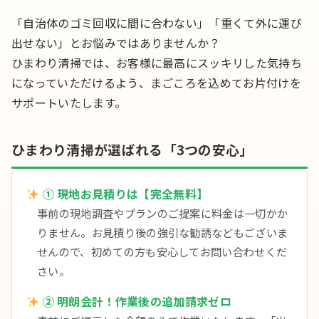
「自治体のゴミ回収に間に合わない」「重くて外に運び
出せない」とお悩みではありませんか？
ひまわり清掃では、お客様に最高にスッキリした気持ち
になっていただけるよう、まごころを込めてお片付けを
サポートいたします。
ひまわり清掃が選ばれる「3つの安心」
① 現地お見積りは【完全無料】
事前の現地調査やプランのご提案に料金は一切かか
りません。お見積り後の強引な勧誘などもございま
せんので、初めての方も安心してお問い合わせくだ
さい。
② 明朗会計！作業後の追加請求ゼロ