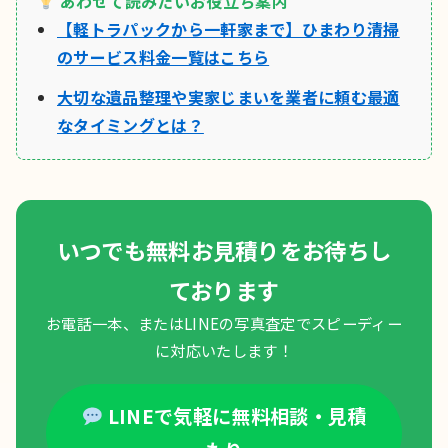
あわせて読みたいお役立ち案内
【軽トラパックから一軒家まで】ひまわり清掃
のサービス料金一覧はこちら
大切な遺品整理や実家じまいを業者に頼む最適
なタイミングとは？
いつでも無料お見積りをお待ちし
ております
お電話一本、またはLINEの写真査定でスピーディー
に対応いたします！
LINEで気軽に無料相談・見積