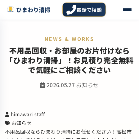
ひまわり清掃
電話で相談
NEWS & WORKS
不用品回収・お部屋のお片付けなら
「ひまわり清掃」！お見積り完全無料
で気軽にご相談ください
2026.05.27
お知らせ
himawari staff
お知らせ
不用品回収ならひまわり清掃にお任せください！高松市