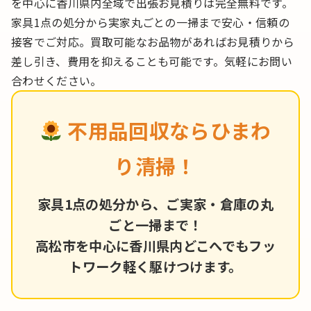
を中心に香川県内全域で出張お見積りは完全無料です。
家具1点の処分から実家丸ごとの一掃まで安心・信頼の
接客でご対応。買取可能なお品物があればお見積りから
差し引き、費用を抑えることも可能です。気軽にお問い
合わせください。
不用品回収ならひまわ
り清掃！
家具1点の処分から、ご実家・倉庫の丸
ごと一掃まで！
高松市を中心に香川県内どこへでもフッ
トワーク軽く駆けつけます。