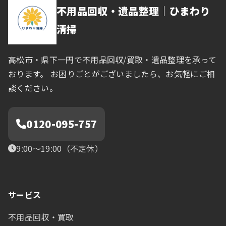
不用品回収・遺品整理｜ひまわり
清掃
高松市・県下一円で不用品回収/買取・遺品整理を承って
おります。 お困りごとがございましたら、お気軽にご相
談ください。
0120-095-757
9:00〜19:00（不定休）
サービス
不用品回収・買取