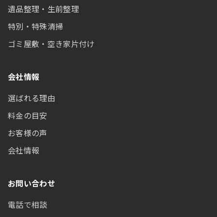
遺品整理・生前整理
特別・特殊清掃
ゴミ屋敷・空き家片付け
会社情報
選ばれる理由
料金の目安
お客様の声
会社情報
お問い合わせ
電話で相談