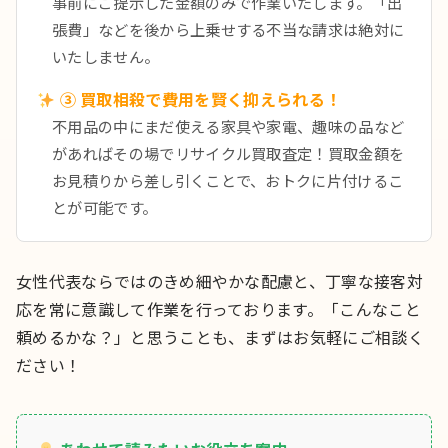
事前にご提示した金額のみで作業いたします。「出
張費」などを後から上乗せする不当な請求は絶対に
いたしません。
③ 買取相殺で費用を賢く抑えられる！
不用品の中にまだ使える家具や家電、趣味の品など
があればその場でリサイクル買取査定！買取金額を
お見積りから差し引くことで、おトクに片付けるこ
とが可能です。
女性代表ならではのきめ細やかな配慮と、丁寧な接客対
応を常に意識して作業を行っております。「こんなこと
頼めるかな？」と思うことも、まずはお気軽にご相談く
ださい！