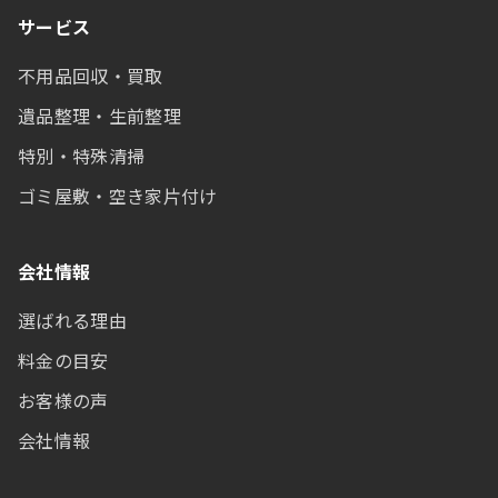
サービス
不用品回収・買取
遺品整理・生前整理
特別・特殊清掃
ゴミ屋敷・空き家片付け
会社情報
選ばれる理由
料金の目安
お客様の声
会社情報