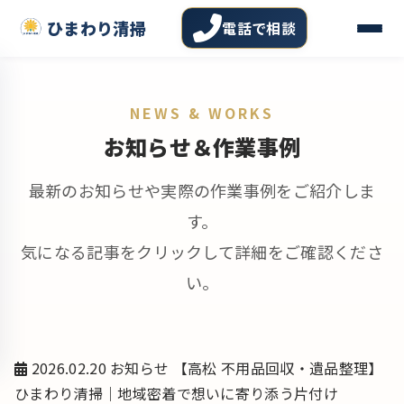
ひまわり清掃
電話で相談
NEWS & WORKS
お知らせ＆作業事例
最新のお知らせや実際の作業事例をご紹介しま
す。
気になる記事をクリックして詳細をご確認くださ
い。
2026.02.20
お知らせ
【高松 不用品回収・遺品整理】
ひまわり清掃｜地域密着で想いに寄り添う片付け