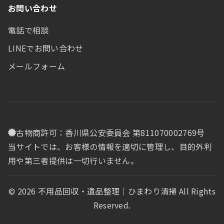
お問い合わせ
電話で相談
LINEでお問い合わせ
メールフォーム
古物商許可：香川県公安委員会 第811070002769号
当サイトでは、お客様の情報を適切に管理し、目的外利
用や第三者提供は一切行いません。
© 2026 不用品回収・遺品整理｜ひまわり清掃 All Rights
Reserved.